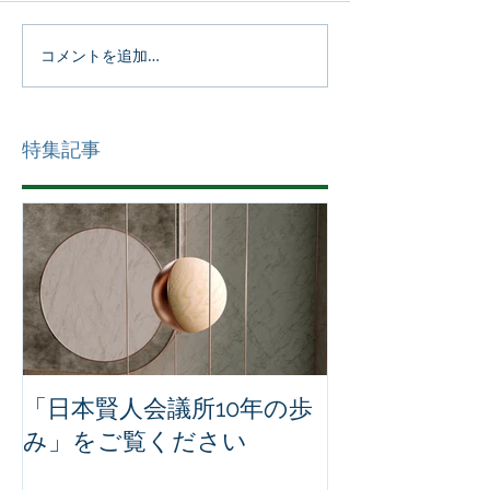
コメントを追加…
特集記事
「日本賢人会議所10年の歩
み」をご覧ください