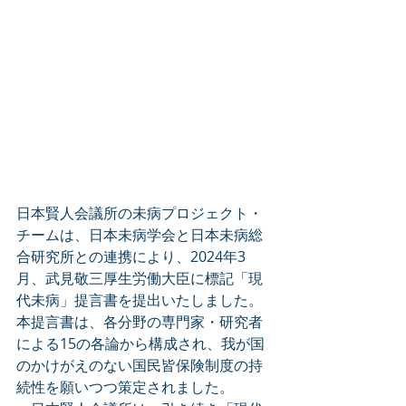
日本賢人会議所の未病プロジェクト・
チームは、日本未病学会と日本未病総
合研究所との連携により、2024年3
月、武見敬三厚生労働大臣に標記「現
代未病」提言書を提出いたしました。
本提言書は、各分野の専門家・研究者
による15の各論から構成され、我が国
のかけがえのない国民皆保険制度の持
続性を願いつつ策定されました。