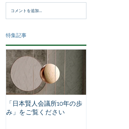
コメントを追加…
特集記事
「日本賢人会議所10年の歩
み」をご覧ください