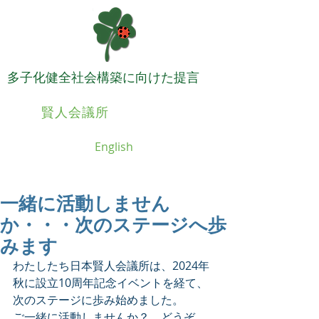
​多子化健全社会構築に向けた提言
日本
賢人会議所
English
一緒に活動しません
か・・・次のステージへ歩
みます
わたしたち日本賢人会議所は、2024年
秋に設立10周年記念イベントを経て、
次のステージに歩み始めました。
ご一緒に活動しませんか？　どうぞ、