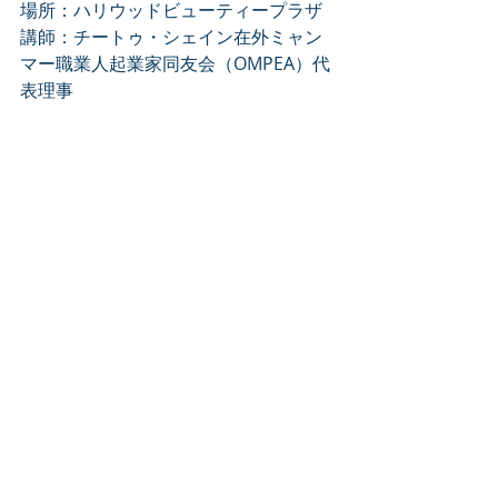
場所：ハリウッドビューティープラザ
講師：チートゥ・シェイン在外ミャン
マー職業人起業家同友会（OMPEA）代
表理事