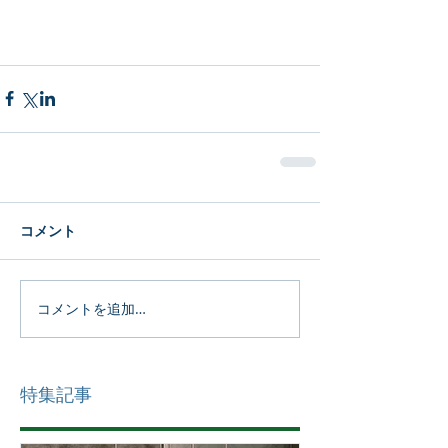
コメント
コメントを追加…
特集記事