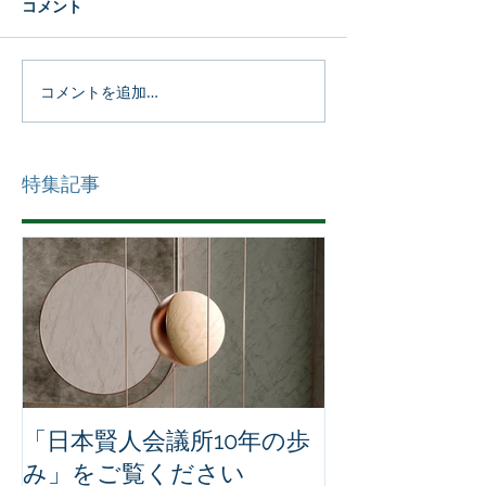
コメント
コメントを追加…
特集記事
「日本賢人会議所10年の歩
み」をご覧ください