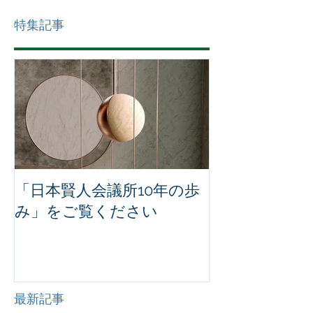
特集記事
「日本賢人会議所10年の歩
み」をご覧ください
最新記事