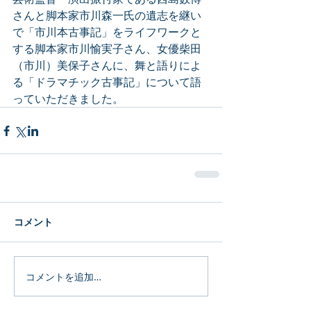
さんと脚本家市川森一氏の遺志を継い
で「市川本古事記」をライフワークと
する脚本家市川愉実子さん、女優柴田
（市川）美保子さんに、舞と語りによ
る「ドラマチック古事記」について語
っていただきました。
コメント
コメントを追加…