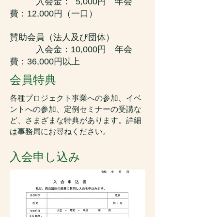
入会金： 5,000円 年会
費：12,000円（一口）
賛助会員（法人及び団体）
入会金：10,000円 年会
費：36,000円以上
会員特典
各種プロジェクト事業への参加、イベ
ントへの参加、定例セミナーの受講な
ど、さまざまな特典があります。詳細
は事務局にお尋ねください。
入会申し込み