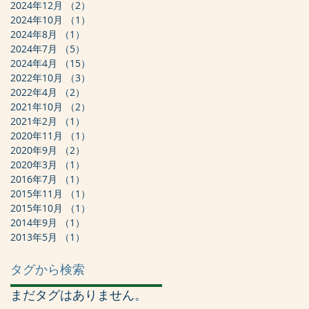
2024年12月
（2）
2件の記事
2024年10月
（1）
1件の記事
2024年8月
（1）
1件の記事
2024年7月
（5）
5件の記事
2024年4月
（15）
15件の記事
2022年10月
（3）
3件の記事
2022年4月
（2）
2件の記事
2021年10月
（2）
2件の記事
2021年2月
（1）
1件の記事
2020年11月
（1）
1件の記事
2020年9月
（2）
2件の記事
2020年3月
（1）
1件の記事
2016年7月
（1）
1件の記事
2015年11月
（1）
1件の記事
2015年10月
（1）
1件の記事
2014年9月
（1）
1件の記事
2013年5月
（1）
1件の記事
タグから検索
まだタグはありません。